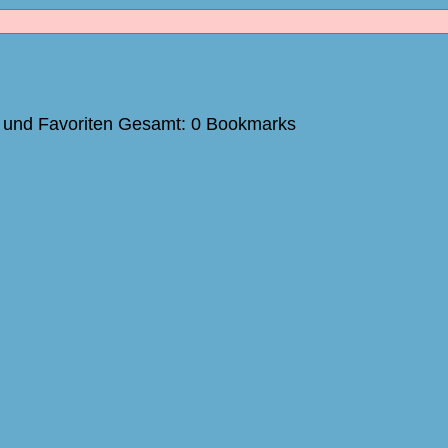
 und Favoriten Gesamt: 0 Bookmarks