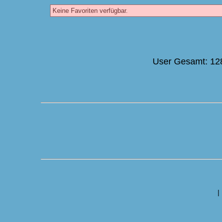
Keine Favoriten verfügbar.
User Gesamt: 12