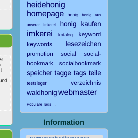
heidehonig
homepage
honig
honig aus
honig kaufen
unserer imkerei
imkerei
keyword
katalog
lesezeichen
keywords
promotion
social
social-
er
bookmark
socialbookmark
n
t
speicher
tagge
tags
teile
und
verzeichnis
testsieger
webmaster
waldhonig
→
Populäre Tags
Information