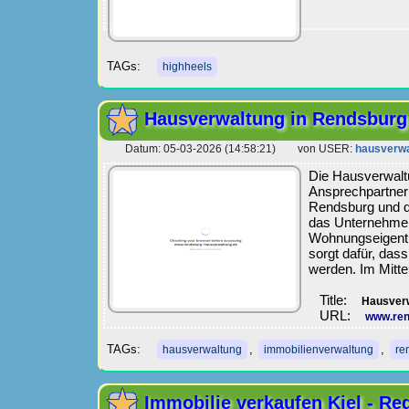
TAGs:
highheels
Hausverwaltung in Rendsburg
Datum: 05-03-2026 (14:58:21) von USER:
hausverwa
Die Hausverwalt
Ansprechpartner 
Rendsburg und d
das Unternehmen
Wohnungseigent
sorgt dafür, dass
werden. Im Mittel
Title:
Hausverw
URL:
www.ren
TAGs:
,
,
hausverwaltung
immobilienverwaltung
re
Immobilie verkaufen Kiel - Re