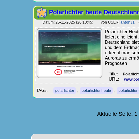
Polarlichter heute Deutschlan
Datum: 25-11-2025 (20:10:45) von USER:
anton31
Polarlichter Heu
liefert eine leic
Deutschland bie
und dem Erdmagn
erkennt man schne
Auroras zu ermö
Prognosen
Title:
Polarlic
URL:
www.pola
TAGs:
,
,
polarlichter
polarlichter heute
polarlichter
Aktuelle Seite: 