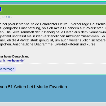
d
(
PROFIL
)
te bei polarlichter-heute.de Polarlichter Heute – Vorhersage Deutschl
ht zugängliche Einschätzung, ob sich aktuell Chancen auf Polarlichter 
ten. Die Seite sammelt dafür ständig neue Daten aus dem Sonnenwi
etfeld und fasst sie in klar verständlichen Anzeigen zusammen. So
ll, ob die Aktivität stark genug ist, um auch weiter südlich sichtbare
glichen. Anschauliche Diagramme, Live-Indikatoren und kurze
hter heute Deutschland
rlichter-heute.de/
 vorhersage
1 von 51 Seiten bei bMarky Favoriten