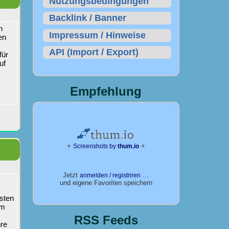
Nutzungsbedingungen
Backlink / Banner
n
Impressum / Hinweise
en
API (Import / Export)
für
uf
Empfehlung
+
+
Screenshots by
thum.io
Jetzt
...
anmelden / registriren
und eigene Favoriten speichern
sten
em
RSS Feeds
hre