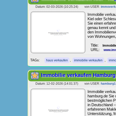
Datum: 02-03-2026 (10:25:24) von USER:
immoverk
Immobilie verkau
Kiel oder Schles
Sie einen erfahre
genau kennt und S
den Immobilienve
von Wohnungen, 
Title:
Immobili
URL:
www.immo
TAGs:
,
,
haus verkaufen
immobilie verkaufen
immo
Immobilie verkaufen Hamburg
Datum: 12-02-2026 (14:01:37) von USER:
hamburg1
Immobilie verkau
hamburg.de Sie 
bestmöglichen Pr
in Deutschland –
erfahrenen Makle
Unterstützung, M