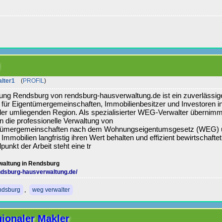
lter1
(
PROFIL
)
ung Rendsburg von rendsburg-hausverwaltung.de ist ein zuverlässig
für Eigentümergemeinschaften, Immobilienbesitzer und Investoren i
er umliegenden Region. Als spezialisierter WEG-Verwalter übernimm
 die professionelle Verwaltung von
ümergemeinschaften nach dem Wohnungseigentumsgesetz (WEG) 
 Immobilien langfristig ihren Wert behalten und effizient bewirtschaftet
punkt der Arbeit steht eine tr
altung in Rendsburg
dsburg-hausverwaltung.de/
,
ndsburg
weg verwalter
gionaler Makler