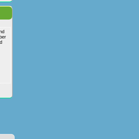
and
über
nd