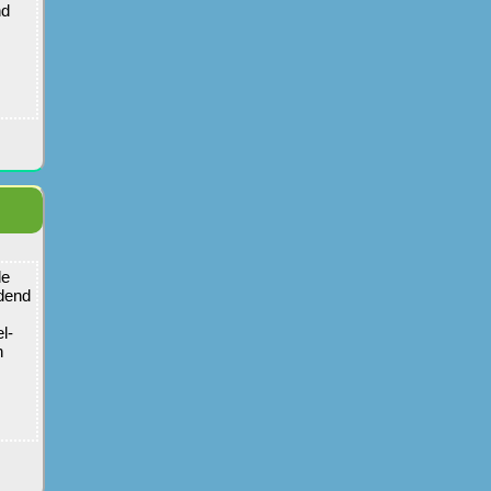
nd
de
idend
l-
n