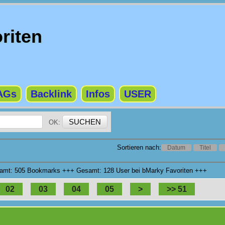
riten
AGs
Backlink
Infos
USER
OK:
Sortieren nach:
Datum
Titel
esamt: 505 Bookmarks +++ Gesamt: 128 User bei bMarky Favoriten +++
02
03
04
05
>
>> 51