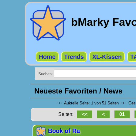
bMarky Favo
Home
Trends
XL-Kissen
T
Suchen:
Neueste Favoriten / News
+++ Auktelle Seite: 1 von 51 Seiten +++ G
Seiten:
<<
<
01
Book of Ra